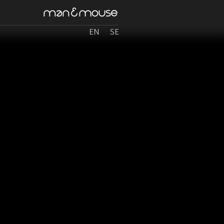
EN
SE