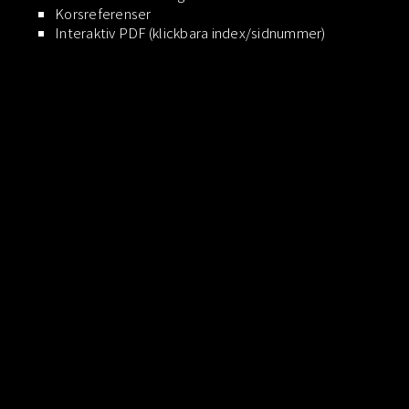
Korsreferenser
Interaktiv PDF (klickbara index/sidnummer)